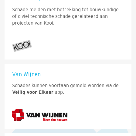
Schade melden met betrekking tot bouwkundige
of civiel technische schade gerelateerd aan
projecten van Kooi.
Van Wijnen
Schades kunnen voortaan gemeld worden via de
Veilig voor Elkaar
app.