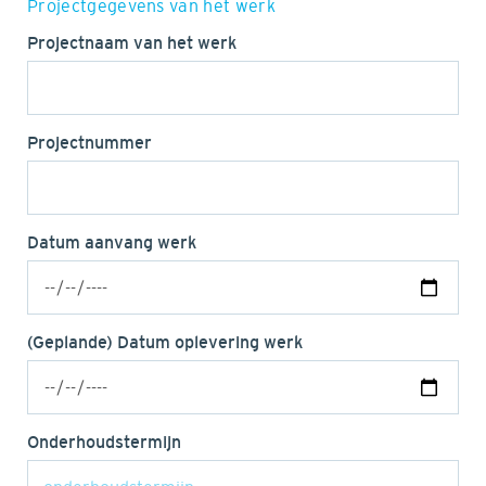
Projectgegevens van het werk
Projectnaam van het werk
Projectnummer
Datum aanvang werk
(Geplande) Datum oplevering werk
Onderhoudstermijn