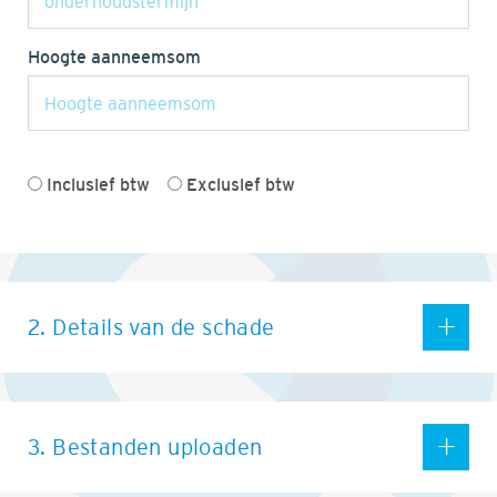
Hoogte aanneemsom
Inclusief btw
Exclusief btw
2. Details van de schade
3. Bestanden uploaden