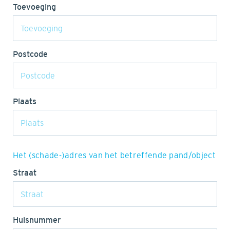
Toevoeging
Postcode
Plaats
Het (schade-)adres van het betreffende pand/object
Straat
Huisnummer