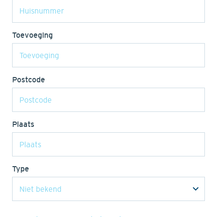
Toevoeging
Postcode
Plaats
Type