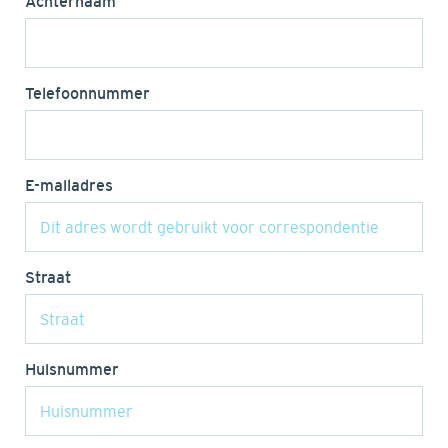
Achternaam
Telefoonnummer
E-mailadres
Straat
Huisnummer