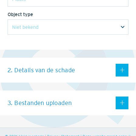
Object type
2. Details van de schade
3. Bestanden uploaden