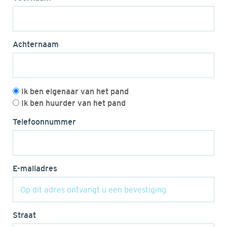
Achternaam
Ik ben eigenaar van het pand
Ik ben huurder van het pand
Telefoonnummer
E-mailadres
Straat