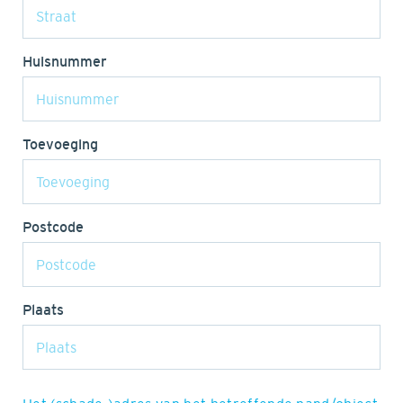
Huisnummer
Toevoeging
Postcode
Plaats