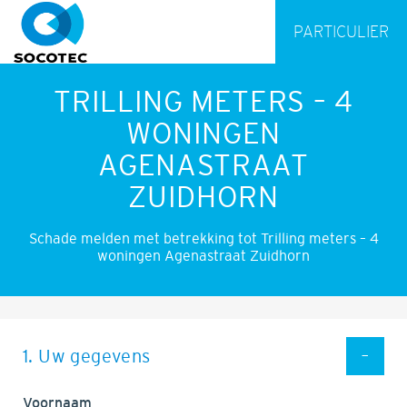
PARTICULIER
TRILLING METERS – 4
WONINGEN
AGENASTRAAT
ZUIDHORN
Schade melden met betrekking tot Trilling meters – 4
woningen Agenastraat Zuidhorn
1. Uw gegevens
Voornaam