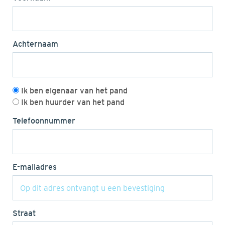
Achternaam
Ik ben eigenaar van het pand
Ik ben huurder van het pand
Telefoonnummer
E-mailadres
Straat