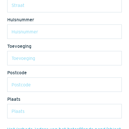
Huisnummer
Toevoeging
Postcode
Plaats