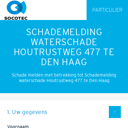
PARTICULIER
SCHADEMELDING
WATERSCHADE
HOUTRUSTWEG 477 TE
DEN HAAG
Schade melden met betrekking tot Schademelding
waterschade Houtrustweg 477 te Den Haag
1. Uw gegevens
Voornaam