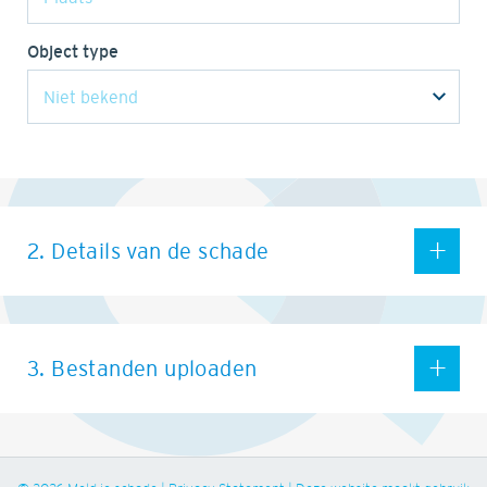
Object type
2. Details van de schade
3. Bestanden uploaden