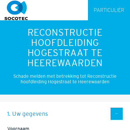
PARTICULIER
RECONSTRUCTIE
HOOFDLEIDING
HOGESTRAAT TE
HEEREWAARDEN
Schade melden met betrekking tot Reconstructie
hoofdleiding Hogestraat te Heerewaarden
1. Uw gegevens
Voornaam