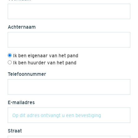
Achternaam
Ik ben eigenaar van het pand
Ik ben huurder van het pand
Telefoonnummer
E-mailadres
Straat