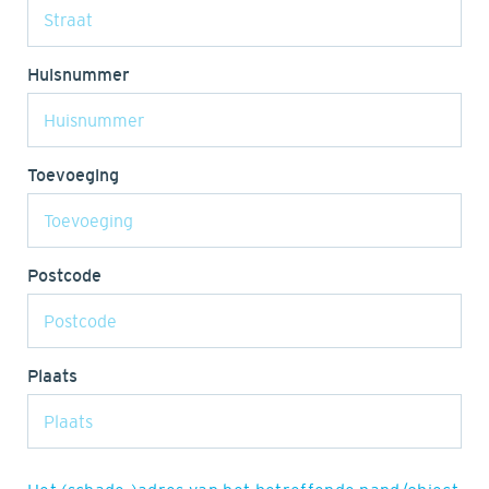
Huisnummer
Toevoeging
Postcode
Plaats