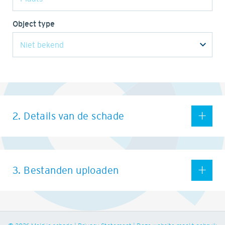
Object type
2. Details van de schade
3. Bestanden uploaden