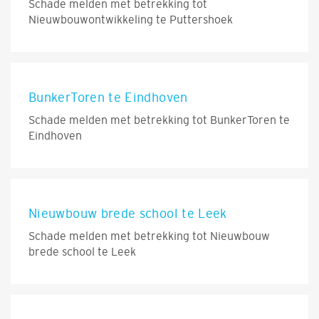
Schade melden met betrekking tot
Nieuwbouwontwikkeling te Puttershoek
BunkerToren te Eindhoven
Schade melden met betrekking tot BunkerToren te
Eindhoven
Nieuwbouw brede school te Leek
Schade melden met betrekking tot Nieuwbouw
brede school te Leek