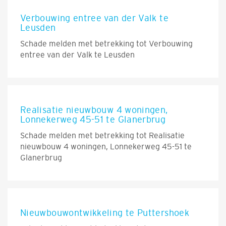
Verbouwing entree van der Valk te
Leusden
Schade melden met betrekking tot Verbouwing
entree van der Valk te Leusden
Realisatie nieuwbouw 4 woningen,
Lonnekerweg 45-51 te Glanerbrug
Schade melden met betrekking tot Realisatie
nieuwbouw 4 woningen, Lonnekerweg 45-51 te
Glanerbrug
Nieuwbouwontwikkeling te Puttershoek