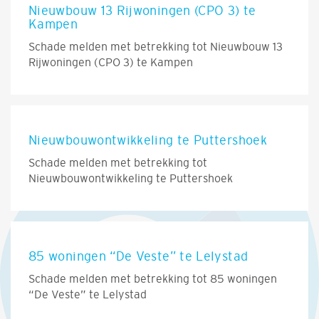
Nieuwbouw 13 Rijwoningen (CPO 3) te
Kampen
Schade melden met betrekking tot Nieuwbouw 13
Rijwoningen (CPO 3) te Kampen
Nieuwbouwontwikkeling te Puttershoek
Schade melden met betrekking tot
Nieuwbouwontwikkeling te Puttershoek
85 woningen “De Veste” te Lelystad
Schade melden met betrekking tot 85 woningen
“De Veste” te Lelystad