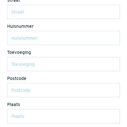
Straat
Huisnummer
Toevoeging
Postcode
Plaats