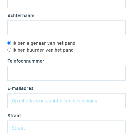
Achternaam
Ik ben eigenaar van het pand
Ik ben huurder van het pand
Telefoonnummer
E-mailadres
Straat