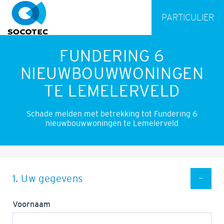
PARTICULIER
FUNDERING 6
NIEUWBOUWWONINGEN
TE LEMELERVELD
Schade melden met betrekking tot Fundering 6
nieuwbouwwoningen te Lemelerveld
1. Uw gegevens
Voornaam