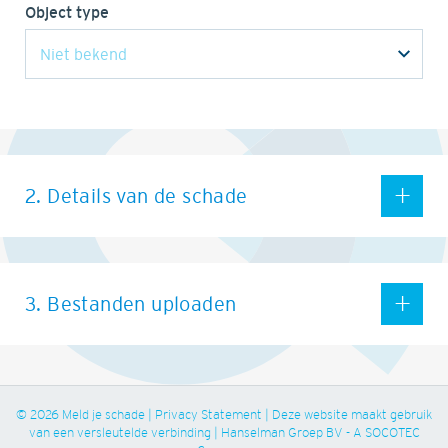
Object type
2. Details van de schade
3. Bestanden uploaden
© 2026 Meld je schade | Privacy Statement | Deze website maakt gebruik
van een versleutelde verbinding | Hanselman Groep BV - A SOCOTEC