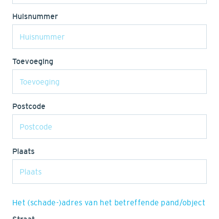
Huisnummer
Toevoeging
Postcode
Plaats
Het (schade-)adres van het betreffende pand/object