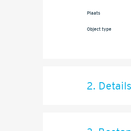
Plaats
Object type
2. Detail