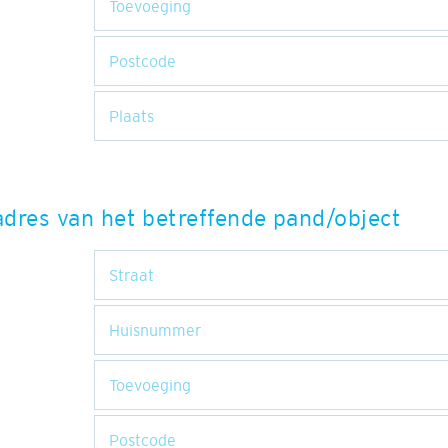
adres van het betreffende pand/object