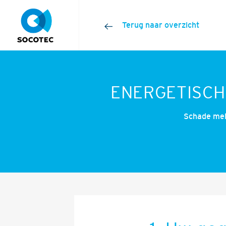
Terug naar overzicht
ENERGETISCH
Schade mel