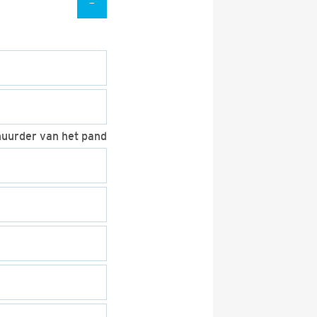
huurder van het pand