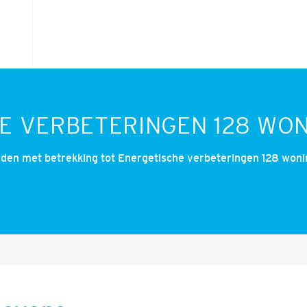
E VERBETERINGEN 128 WON
den met betrekking tot Energetische verbeteringen 128 woni