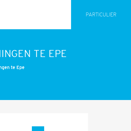
PARTICULIER
INGEN TE EPE
ngen te Epe