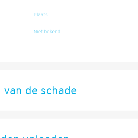
s van de schade